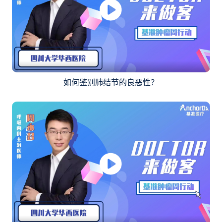
如何鉴别肺结节的良恶性？