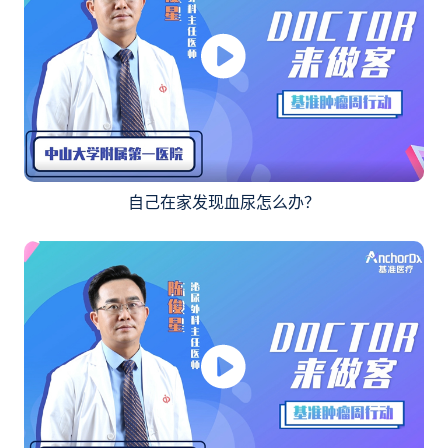
自己在家发现血尿怎么办？