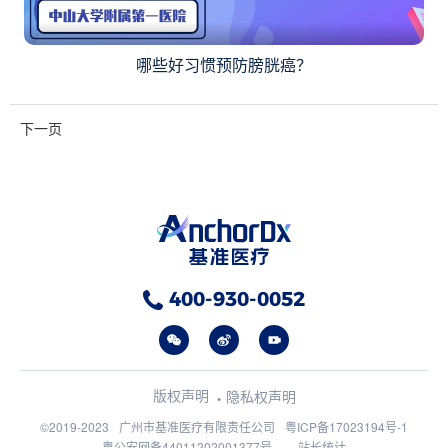
哪些好习惯预防膀胱癌？
下一页
400-930-0052
版权声明
隐私权声明
©2019-2023
广州市基准医疗有限责任公司
粤ICP备17023194号-1
粤公安网备44011202001377号
站长统计