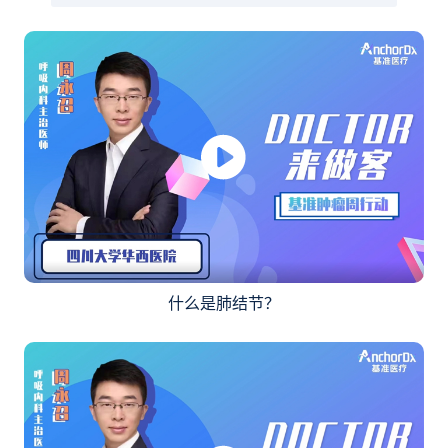
什么是肺结节？