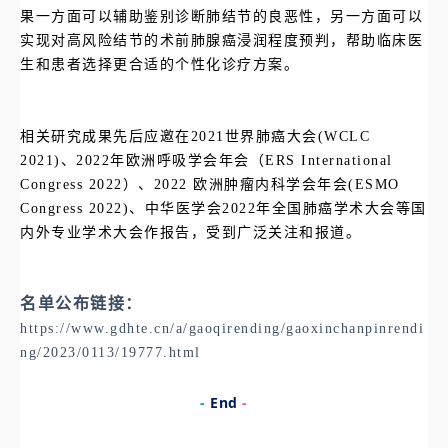
果一方面可以辅助鉴别诊断肺结节的良恶性，另一方面可以
实现对高风险结节的术前肺腺癌浸润程度预判，帮助临床医
生和患者选择更合适的个性化诊疗方案。
相关研究成果先后应邀在2021世界肺癌大会(WCLC
2021)、2022年欧洲呼吸学会年会（ERS International
Congress 2022）、2022 欧洲肿瘤内科学会年会(ESMO
Congress 2022)、中华医学会2022年全国肺癌学术大会等国
内外专业学术大会作报告，受到广泛关注和报道。
名单公布链接：
https://www.gdhte.cn/a/gaoqirending/gaoxinchanpinrendi
ng/2023/0113/19777.html
-
End
-