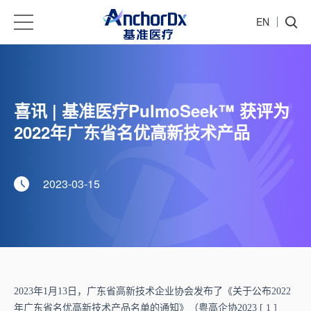
EN
喜讯 | 基准医疗PulmoSeek™ 获评为
2022年广东省名优高新技术产品
2023-03-15
2
023年1月13日，广东省高新技术企业协会发布了《关于公布2022
年广东省名优高新技术产品名单的通知》（粤高企协2023 [ 1 ]