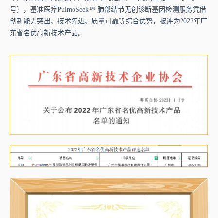
号），基准医疗PulmoSeek™ 肺部结节无创诊断基因检测服务凭借
创新能力突出、技术先进、质量可靠等综合优势，被评为2022年广
东省名优高新技术产品。